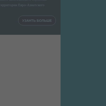
территории Евро-Азиатского
УЗАНТЬ БОЛЬШЕ